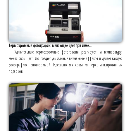
Термохромные фотографии: меняющие цвет при изме...
Удивительные термохромные фотографии реагируют на температуру,
меняя свой цвет. Это создаёт уникальные визуальные эффекты и делает каждую
фотографию неповторимой. Идеально для создания персонализированных
подарков.