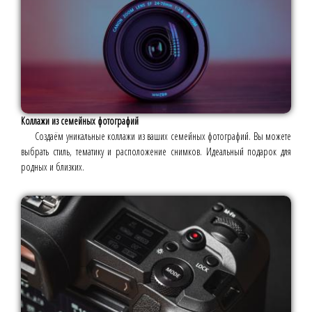
Коллажи из семейных фотографий
Создаём уникальные коллажи из ваших семейных фотографий. Вы можете
выбрать стиль, тематику и расположение снимков. Идеальный подарок для
родных и близких.