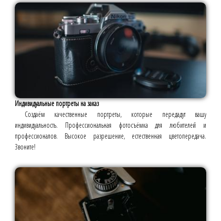
Индивидуальные портреты на заказ
Создаём качественные портреты, которые передадут вашу
индивидуальность. Профессиональная фотосъёмка для любителей и
профессионалов. Высокое разрешение, естественная цветопередача.
Звоните!