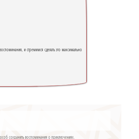
воспоминания, и стремимся сделать это максимально
 способ сохранить воспоминания о приключениях.