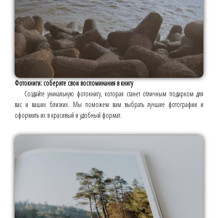
Фотокниги: соберите свои воспоминания в книгу
Создайте уникальную фотокнигу, которая станет отличным подарком для
вас и ваших близких. Мы поможем вам выбрать лучшие фотографии и
оформить их в красивый и удобный формат.