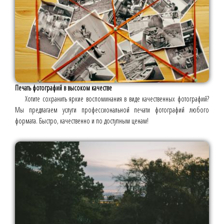
Печать фотографий в высоком качестве
Хотите сохранить яркие воспоминания в виде качественных фотографий?
Мы предлагаем услуги профессиональной печати фотографий любого
формата. Быстро, качественно и по доступным ценам!