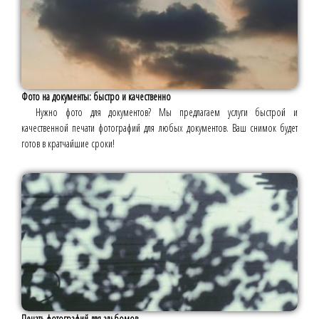
Фото на документы: быстро и качественно
Нужно фото для документов? Мы предлагаем услуги быстрой и
качественной печати фотографий для любых документов. Ваш снимок будет
готов в кратчайшие сроки!
Печать фотографий для альбомов