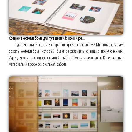
Создание фотоальбома для путешествий: идеи и ре...
Путешествовали и хотите сохранить яркие впечатления? Мы поможем вам
создать фотоальбом, который будет рассказывать о ваших приключениях.
Идеи для компоновки фотографий, выбор бумаги и переплёта. Качественные
материалы и профессиональная работа.