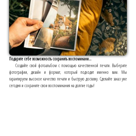
Подарите себе возможность сохранить воспоминани...
Создайте свой фотоальбом с помощью качественной печати. Выберите
фотографии, дизайн и формат, который подходит именно вам. Мы
гарантируем высокое качество печати и быструю доставку. Сделайте заказ уже
сегодня и сохраните свои воспоминания на долгие годы!