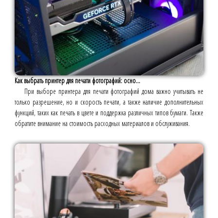
Как выбрать принтер для печати фотографий: осно...
При выборе принтера для печати фотографий дома важно учитывать не
только разрешение, но и скорость печати, а также наличие дополнительных
функций, таких как печать в цвете и поддержка различных типов бумаги. Также
обратите внимание на стоимость расходных материалов и обслуживания.