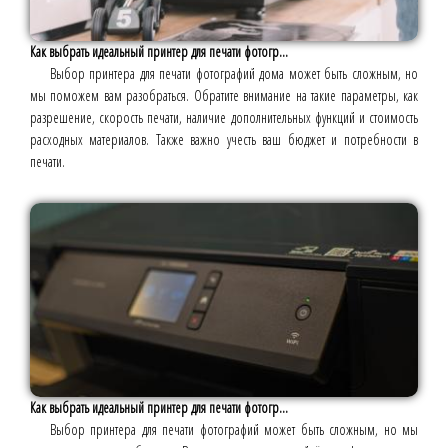
Как выбрать идеальный принтер для печати фотогр...
Выбор принтера для печати фотографий дома может быть сложным, но
мы поможем вам разобраться. Обратите внимание на такие параметры, как
разрешение, скорость печати, наличие дополнительных функций и стоимость
расходных материалов. Также важно учесть ваш бюджет и потребности в
печати.
Как выбрать идеальный принтер для печати фотогр...
Выбор принтера для печати фотографий может быть сложным, но мы