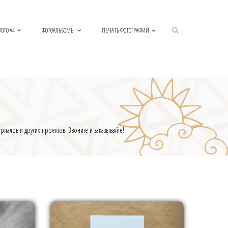
ОТО А4
ФОТОАЛЬБОМЫ
ПЕЧАТЬ ФОТОГРАФИЙ
иалов и других проектов. Звоните и заказывайте!